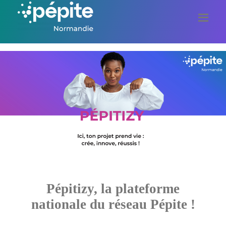
Pépitizy, la plateforme
nationale du réseau Pépite !