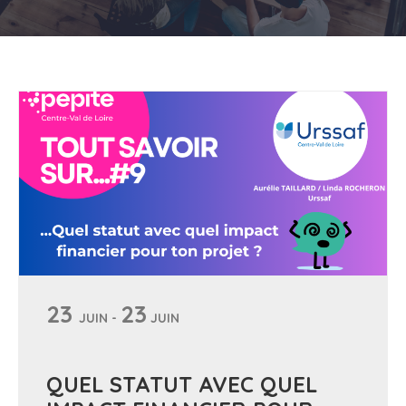
23
23
JUIN -
JUIN
QUEL STATUT AVEC QUEL