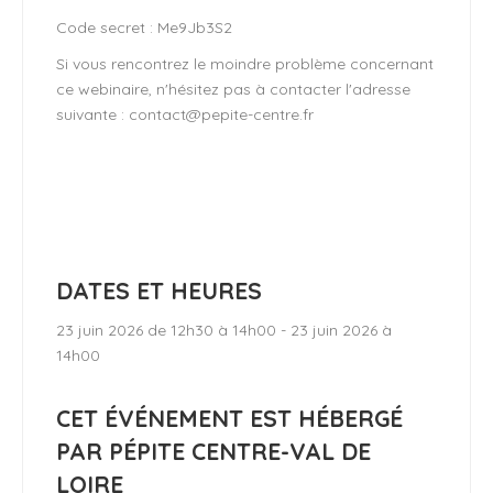
Code secret : Me9Jb3S2
Si vous rencontrez le moindre problème concernant
ce webinaire, n'hésitez pas à contacter l'adresse
suivante : contact@pepite-centre.fr
DATES ET HEURES
23 juin 2026 de 12h30 à 14h00 - 23 juin 2026 à
14h00
CET ÉVÉNEMENT EST HÉBERGÉ
PAR PÉPITE CENTRE-VAL DE
LOIRE