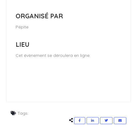
ORGANISÉ PAR
Pépite
LIEU
Cet évènement se déroulera en ligne.
Tags: