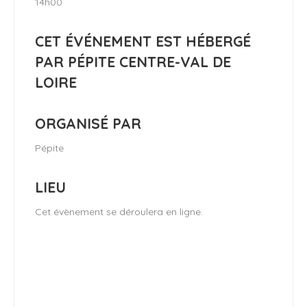
14h00
CET ÉVÉNEMENT EST HÉBERGÉ
PAR PÉPITE CENTRE-VAL DE
LOIRE
ORGANISÉ PAR
Pépite
LIEU
Cet évènement se déroulera en ligne.