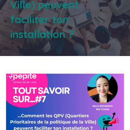
Ville) peuvent
faciliter ton
installation ?