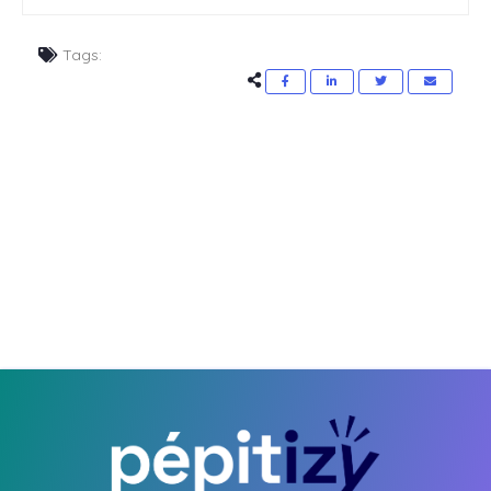
Tags: