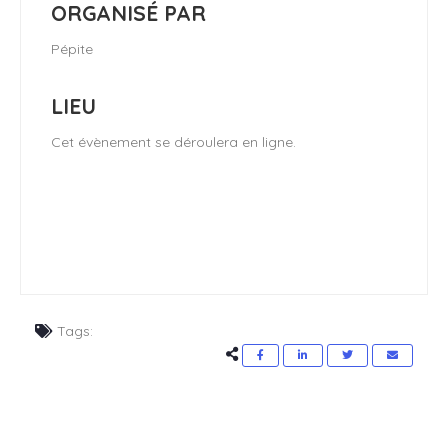
ORGANISÉ PAR
Pépite
LIEU
Cet évènement se déroulera en ligne.
Tags: