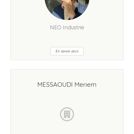
NEO Industrie
En savoir plus
MESSAOUDI Meriem