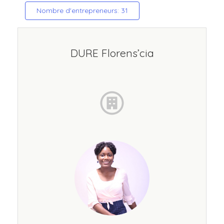
Nombre d'entrepreneurs: 31
DURE Florens’cia