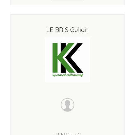
LE BRIS Gulian
KENTELEG