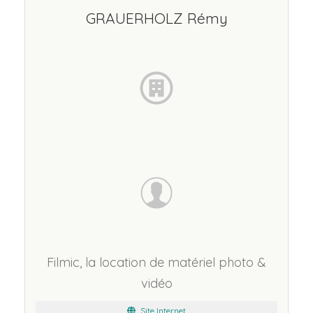
GRAUERHOLZ Rémy
Filmic, la location de matériel photo &
vidéo
Site Internet