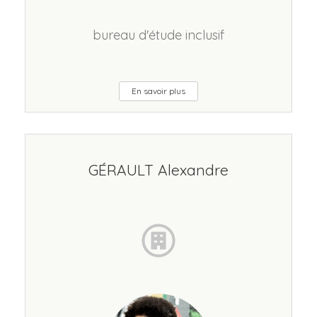
bureau d'étude inclusif
En savoir plus
GÉRAULT Alexandre