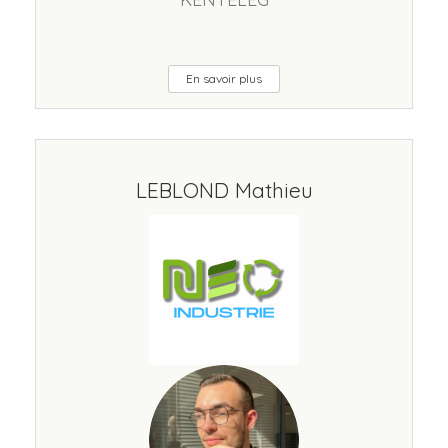
En savoir plus
LEBLOND Mathieu