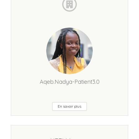
Aqeb.Nadya-Patient3.0
En savoir plus