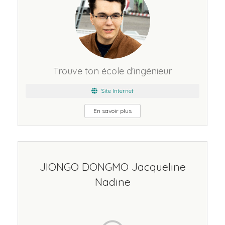
Trouve ton école d'ingénieur
Site Internet
En savoir plus
JIONGO DONGMO Jacqueline
Nadine