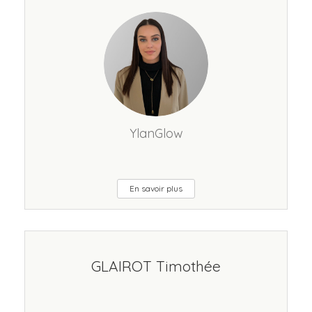
YlanGlow
En savoir plus
GLAIROT Timothée