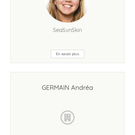
SeaSunSkin
En savoir plus
GERMAIN Andréa