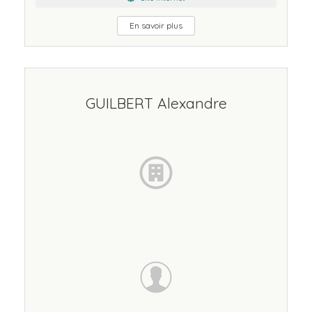
En savoir plus
GUILBERT Alexandre